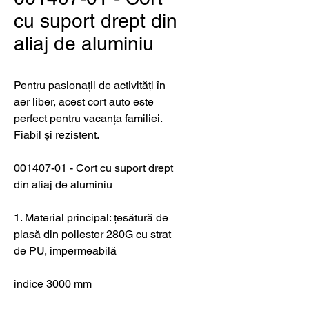
cu suport drept din
aliaj de aluminiu
Pentru pasionații de activități în
aer liber, acest cort auto este
perfect pentru vacanța familiei.
Fiabil și rezistent.
001407-01 - Cort cu suport drept
din aliaj de aluminiu
1. Material principal: țesătură de
plasă din poliester 280G cu strat
de PU, impermeabilă
indice 3000 mm